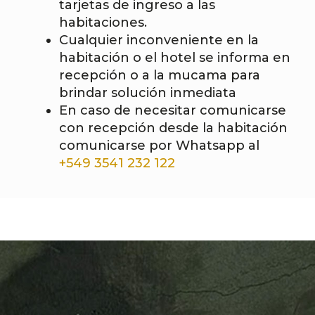
tarjetas de ingreso a las
habitaciones.
Cualquier inconveniente en la
habitación o el hotel se informa en
recepción o a la mucama para
brindar solución inmediata
En caso de necesitar comunicarse
con recepción desde la habitación
comunicarse por Whatsapp al
+549 3541 232 122