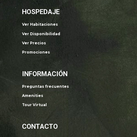
HOSPEDAJE
Ver Habitaciones
Ver Disponibilidad
Ver Precios
Promociones
INFORMACIÓN
Preguntas frecuentes
Amenities
Tour Virtual
CONTACTO