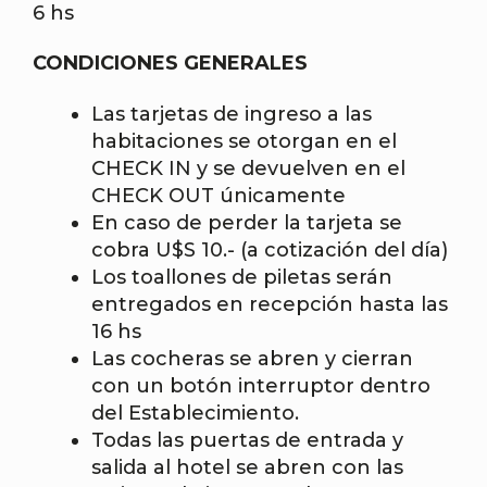
6 hs
CONDICIONES GENERALES
Las tarjetas de ingreso a las
habitaciones se otorgan en el
CHECK IN y se devuelven en el
CHECK OUT únicamente
En caso de perder la tarjeta se
cobra U$S 10.- (a cotización del día)
Los toallones de piletas serán
entregados en recepción hasta las
16 hs
Las cocheras se abren y cierran
con un botón interruptor dentro
del Establecimiento.
Todas las puertas de entrada y
salida al hotel se abren con las